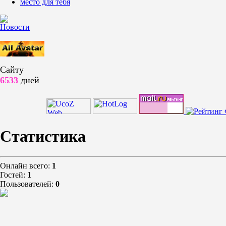
место для тебя
Новости
Сайту
6533
дней
Статистика
Онлайн всего:
1
Гостей:
1
Пользователей:
0