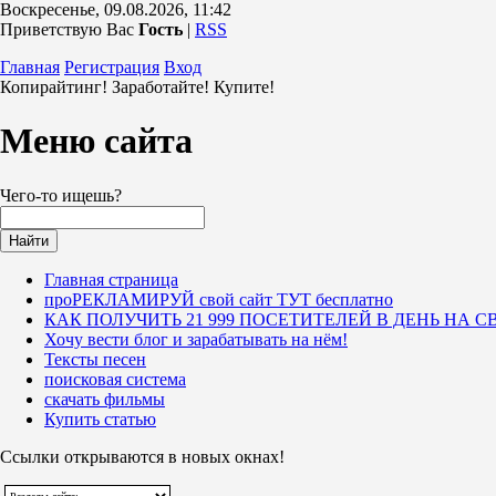
Воскресенье, 09.08.2026, 11:42
Приветствую Вас
Гость
|
RSS
Главная
Регистрация
Вход
Копирайтинг! Заработайте! Купите!
Меню сайта
Чего-то ищешь?
Главная страница
проРЕКЛАМИРУЙ свой сайт ТУТ бесплатно
КАК ПОЛУЧИТЬ 21 999 ПОСЕТИТЕЛЕЙ В ДЕНЬ НА С
Хочу вести блог и зарабатывать на нём!
Тексты песен
поисковая система
скачать фильмы
Купить статью
Ссылки открываются в новых окнах!