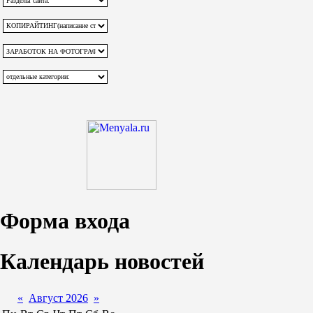
Форма входа
Календарь новостей
«
Август 2026
»